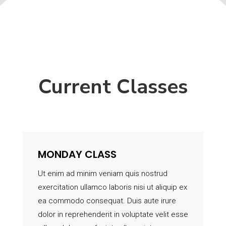
Current Classes
MONDAY CLASS
Ut enim ad minim veniam quis nostrud
exercitation ullamco laboris nisi ut aliquip ex
ea commodo consequat. Duis aute irure
dolor in reprehenderit in voluptate velit esse