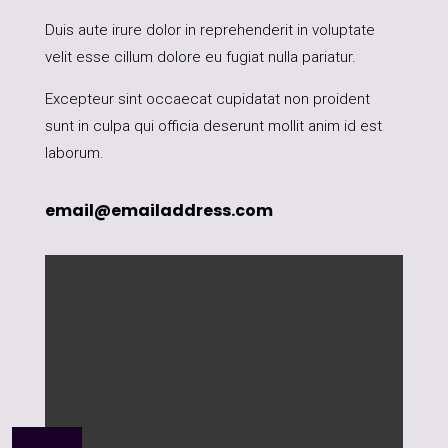
Duis aute irure dolor in reprehenderit in voluptate
velit esse cillum dolore eu fugiat nulla pariatur.
Excepteur sint occaecat cupidatat non proident
sunt in culpa qui officia deserunt mollit anim id est
laborum.
email@emailaddress.com