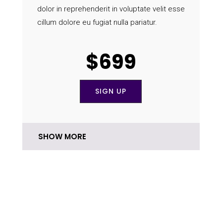
dolor in reprehenderit in voluptate velit esse
cillum dolore eu fugiat nulla pariatur.
$699
SIGN UP
SHOW MORE