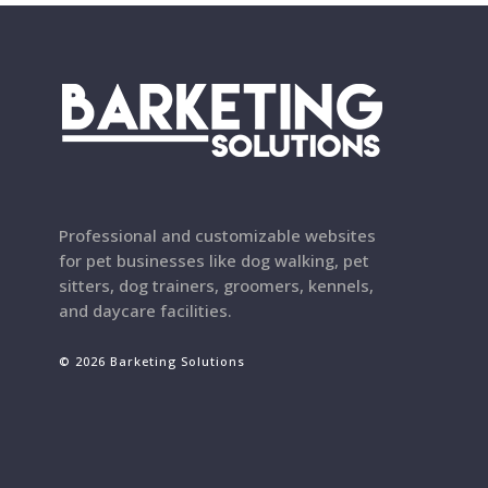
Professional and customizable websites
for pet businesses like dog walking, pet
sitters, dog trainers, groomers, kennels,
and daycare facilities.
© 2026 Barketing Solutions