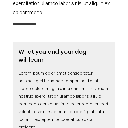
exercitation ullamco laboris nisi ut aliquip ex
ea commodo.
What you and your dog
will learn
Lorem ipsum dolor amet consec tetur
adipiscing elit eiusmod tempor incididunt
labore dolore magna alirua enim minim veniam
nostrud exerci tation ullamco laboris aliruip
commodo conseruat irure dolor reprehen derit
voluptate velit esse cillum dolore fugiat nulla
pariatur excepteur occaecat cupidatat
proident.