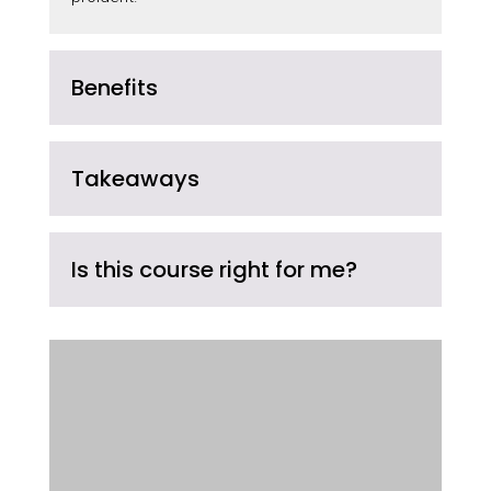
Benefits
Takeaways
Is this course right for me?