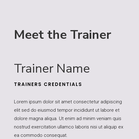
Meet the Trainer
Trainer Name
TRAINERS CREDENTIALS
Lorem ipsum dolor sit amet consectetur adipiscing
elit sed do eiusmod tempor incididunt ut labore et
dolore magna aliqua. Ut enim ad minim veniam quis
nostrud exercitation ullamco laboris nisi ut aliquip ex
ea commodo consequat.