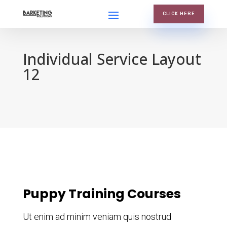
CLICK HERE
Individual Service Layout
12
Puppy Training Courses
Ut enim ad minim veniam quis nostrud