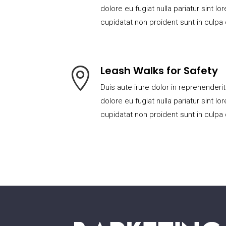
dolore eu fugiat nulla pariatur sint 
cupidatat non proident sunt in culpa 
Leash Walks for Safety

Duis aute irure dolor in reprehenderit
dolore eu fugiat nulla pariatur sint 
cupidatat non proident sunt in culpa 