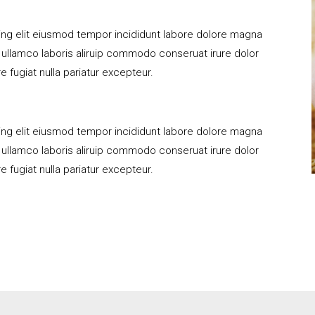
ng elit eiusmod tempor incididunt labore dolore magna
n ullamco laboris aliruip commodo conseruat irure dolor
e fugiat nulla pariatur excepteur.
ng elit eiusmod tempor incididunt labore dolore magna
n ullamco laboris aliruip commodo conseruat irure dolor
e fugiat nulla pariatur excepteur.