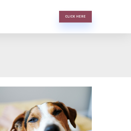
CLICK HERE