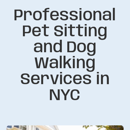
Professional
Pet Sitting
and Dog
Walking
Services in
NYC