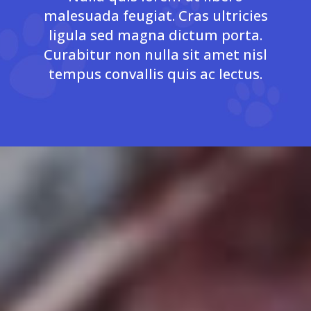
malesuada feugiat. Cras ultricies
ligula sed magna dictum porta.
Curabitur non nulla sit amet nisl
tempus convallis quis ac lectus.