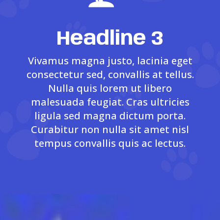
Headline 3
Vivamus magna justo, lacinia eget
consectetur sed, convallis at tellus.
Nulla quis lorem ut libero
malesuada feugiat. Cras ultricies
ligula sed magna dictum porta.
Curabitur non nulla sit amet nisl
tempus convallis quis ac lectus.