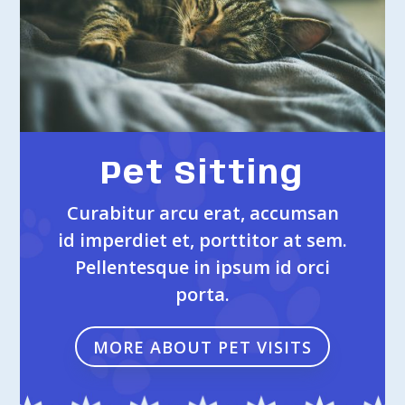
Pet Sitting
Curabitur arcu erat, accumsan
id imperdiet et, porttitor at sem.
Pellentesque in ipsum id orci
porta.
MORE ABOUT PET VISITS