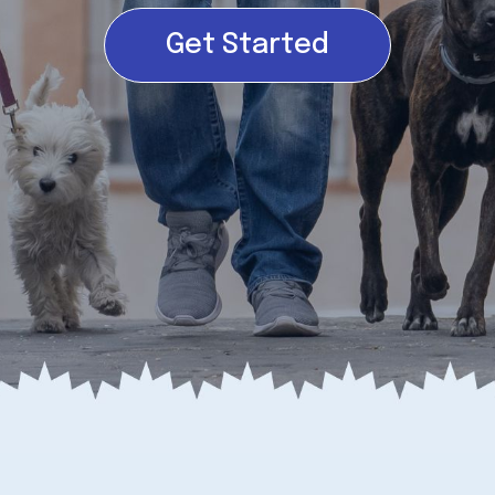
Get Started