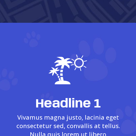
Headline 1
Vivamus magna justo, lacinia eget
consectetur sed, convallis at tellus.
Nulla quis lorem ut libero