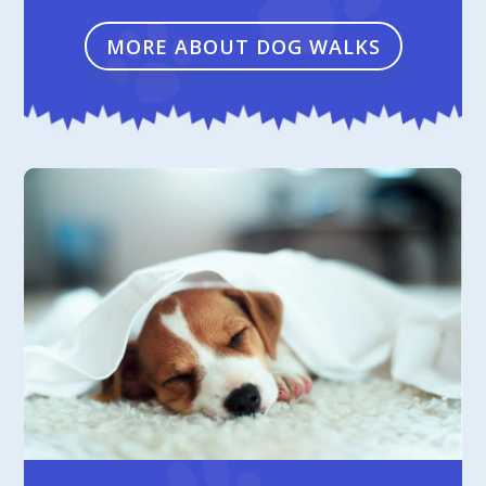
MORE ABOUT DOG WALKS