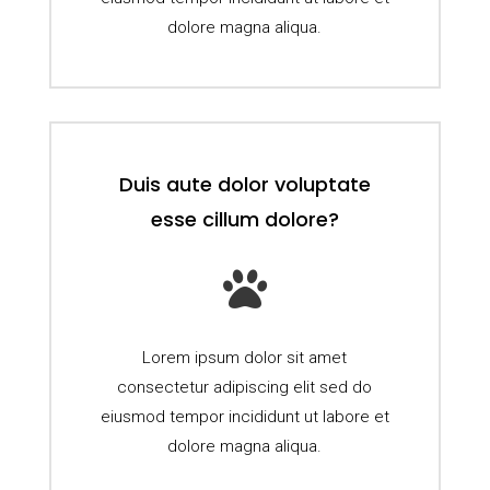
dolore magna aliqua.
Duis aute dolor voluptate
esse cillum dolore?

Lorem ipsum dolor sit amet
consectetur adipiscing elit sed do
eiusmod tempor incididunt ut labore et
dolore magna aliqua.