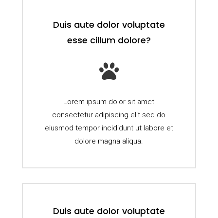
Duis aute dolor voluptate
esse cillum dolore?

Lorem ipsum dolor sit amet
consectetur adipiscing elit sed do
eiusmod tempor incididunt ut labore et
dolore magna aliqua.
Duis aute dolor voluptate