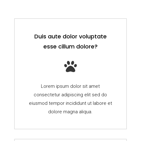
Duis aute dolor voluptate
esse cillum dolore?

Lorem ipsum dolor sit amet
consectetur adipiscing elit sed do
eiusmod tempor incididunt ut labore et
dolore magna aliqua.