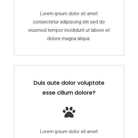
Lorem ipsum dolor sit amet
consectetur adipiscing elit sed do
eiusmod tempor incididunt ut labore et
dolore magna aliqua.
Duis aute dolor voluptate
esse cillum dolore?

Lorem ipsum dolor sit amet