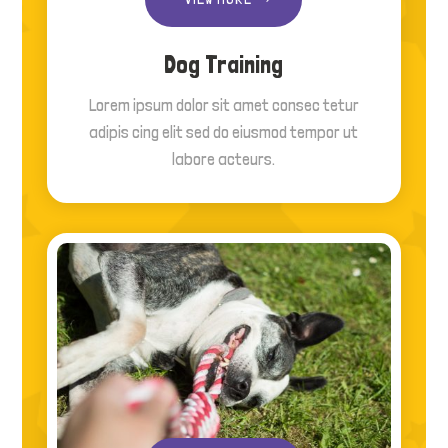
Dog Training
Lorem ipsum dolor sit amet consec tetur
adipis cing elit sed do eiusmod tempor ut
labore acteurs.