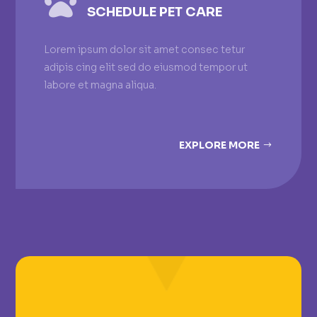

SCHEDULE PET CARE
Lorem ipsum dolor sit amet consec tetur
adipis cing elit sed do eiusmod tempor ut
labore et magna aliqua.
EXPLORE MORE