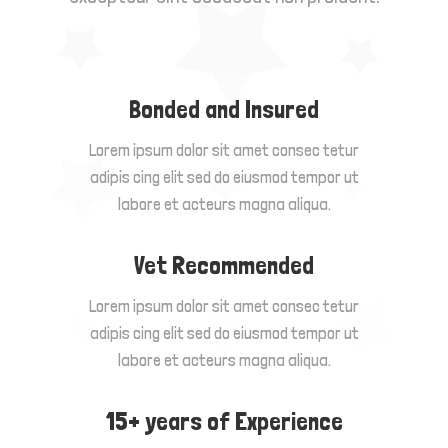
Bonded and Insured
Lorem ipsum dolor sit amet consec tetur
adipis cing elit sed do eiusmod tempor ut
labore et acteurs magna aliqua.
Vet Recommended
Lorem ipsum dolor sit amet consec tetur
adipis cing elit sed do eiusmod tempor ut
labore et acteurs magna aliqua.
15+ years of Experience