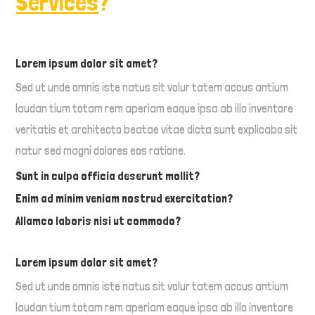
Services
?
Lorem ipsum dolor sit amet?
Sed ut unde omnis iste natus sit volur tatem accus antium
laudan tium totam rem aperiam eaque ipsa ab illo inventore
veritatis et architecto beatae vitae dicta sunt explicabo sit
natur sed magni dolores eos ratione.
Sunt in culpa officia deserunt mollit?
Enim ad minim veniam nostrud exercitation?
Allamco laboris nisi ut commodo?
Lorem ipsum dolor sit amet?
Sed ut unde omnis iste natus sit volur tatem accus antium
laudan tium totam rem aperiam eaque ipsa ab illo inventore