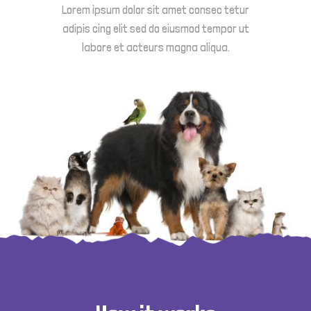
Lorem ipsum dolor sit amet consec tetur
adipis cing elit sed do eiusmod tempor ut
labore et acteurs magna aliqua.