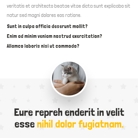
veritatis et architecto beatae vitae dicta sunt explicabo sit
natur sed magni dolores eos ratione.
Sunt in culpa officia deserunt mollit?
Enim ad minim veniam nostrud exercitation?
Allamco laboris nisi ut commodo?
Eure repreh enderit in velit
esse
nihil dolor fugiatnam.