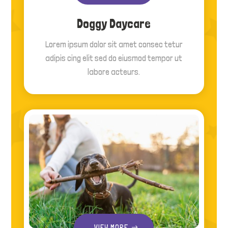
Doggy Daycare
Lorem ipsum dolor sit amet consec tetur
adipis cing elit sed do eiusmod tempor ut
labore acteurs.
VIEW MORE