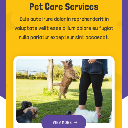
Pet Care Services
Duis aute irure dolor in reprehenderit in
voluptate velit esse cillum dolore eu fugiat
nulla pariatur excepteur sint occaecat.
VIEW MORE