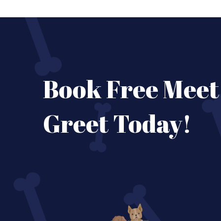
Book Free Meet
Greet Today!