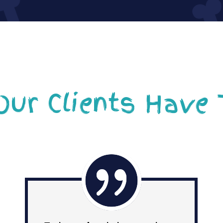
ur Clients Have