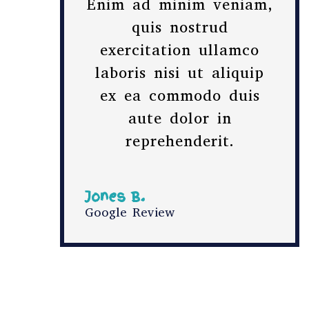
Enim ad minim veniam,
quis nostrud
exercitation ullamco
laboris nisi ut aliquip
ex ea commodo duis
aute dolor in
reprehenderit.
Jones B.
Google Review