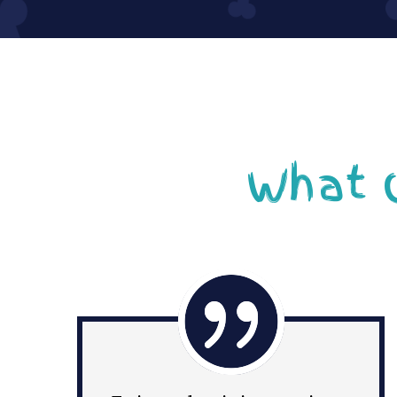
What O