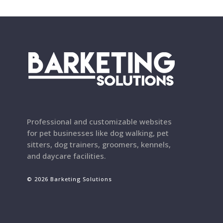
Professional and customizable websites
for pet businesses like dog walking, pet
sitters, dog trainers, groomers, kennels,
and daycare facilities.
© 2026 Barketing Solutions