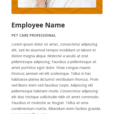
Employee Name
PET CARE PROFESSIONAL
Lorem ipsum dolor sit amet, consectetur adipiscing
elit, sed do eiusmod tempor incididunt ut labore et
dolore magna aliqua. Molestie a iaculis at erat
pellentesque adipiscing. Faucibus a pellentesque sit
amet porttitor eget dolor. Vitae congue mauris
rhoncus aenean vel elit scelerisque. Tellus in hac
habitasse platea dictumst vestibulum rhoncus. Proin
sed libero enim sed faucibus turpis. Adipiscing elit
pellentesque habitant morbi. Consectetur adipiscing
elit duis tristique sollicitudin nibh sit amet commodo.
Faucibus et molestie ac feugiat. Tellus at urna
condimentum mattis. Bibendum enim facilisis gravida