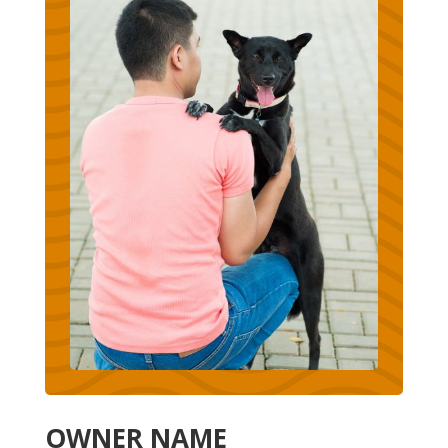
OWNER NAME