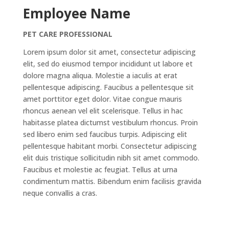
Employee Name
PET CARE PROFESSIONAL
Lorem ipsum dolor sit amet, consectetur adipiscing
elit, sed do eiusmod tempor incididunt ut labore et
dolore magna aliqua. Molestie a iaculis at erat
pellentesque adipiscing. Faucibus a pellentesque sit
amet porttitor eget dolor. Vitae congue mauris
rhoncus aenean vel elit scelerisque. Tellus in hac
habitasse platea dictumst vestibulum rhoncus. Proin
sed libero enim sed faucibus turpis. Adipiscing elit
pellentesque habitant morbi. Consectetur adipiscing
elit duis tristique sollicitudin nibh sit amet commodo.
Faucibus et molestie ac feugiat. Tellus at urna
condimentum mattis. Bibendum enim facilisis gravida
neque convallis a cras.