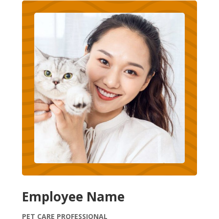
Employee Name
PET CARE PROFESSIONAL