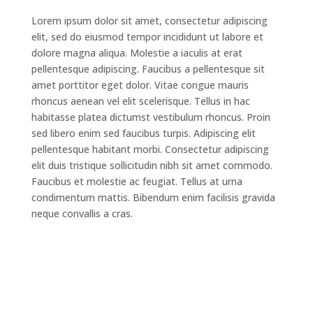
Lorem ipsum dolor sit amet, consectetur adipiscing
elit, sed do eiusmod tempor incididunt ut labore et
dolore magna aliqua. Molestie a iaculis at erat
pellentesque adipiscing. Faucibus a pellentesque sit
amet porttitor eget dolor. Vitae congue mauris
rhoncus aenean vel elit scelerisque. Tellus in hac
habitasse platea dictumst vestibulum rhoncus. Proin
sed libero enim sed faucibus turpis. Adipiscing elit
pellentesque habitant morbi. Consectetur adipiscing
elit duis tristique sollicitudin nibh sit amet commodo.
Faucibus et molestie ac feugiat. Tellus at urna
condimentum mattis. Bibendum enim facilisis gravida
neque convallis a cras.