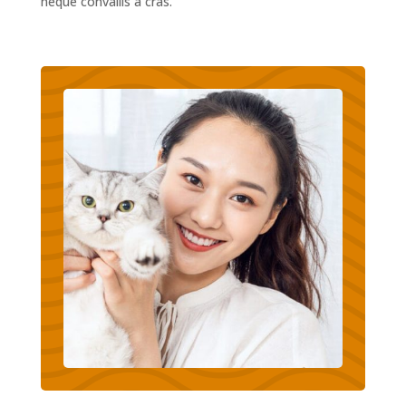
neque convallis a cras.