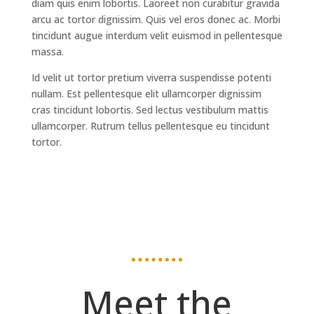
diam quis enim lobortis. Laoreet non curabitur gravida
arcu ac tortor dignissim. Quis vel eros donec ac. Morbi
tincidunt augue interdum velit euismod in pellentesque
massa.
Id velit ut tortor pretium viverra suspendisse potenti
nullam. Est pellentesque elit ullamcorper dignissim
cras tincidunt lobortis. Sed lectus vestibulum mattis
ullamcorper. Rutrum tellus pellentesque eu tincidunt
tortor.
Meet the