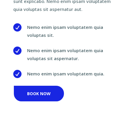
sunt explicabo. Nemo enim ipsam voluptatem
quia voluptas sit aspernatur aut.

Nemo enim ipsam voluptatem quia
voluptas sit.

Nemo enim ipsam voluptatem quia
voluptas sit aspernatur.

Nemo enim ipsam voluptatem quia.
BOOK NOW