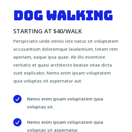
Dog Walking
STARTING AT $40/WALK
Perspiciatis unde omnis iste natus sit voluptatem
accusantium doloremque laudantium, totam rem
aperiam, eaque ipsa quae. Ab illo inventore
veritatis et quasi architecto beatae vitae dicta
sunt explicabo. Nemo enim ipsam voluptatem
quia voluptas sit aspernatur aut.

Nemo enim ipsam voluptatem quia
voluptas sit.

Nemo enim ipsam voluptatem quia
voluptas sit aspernatur.