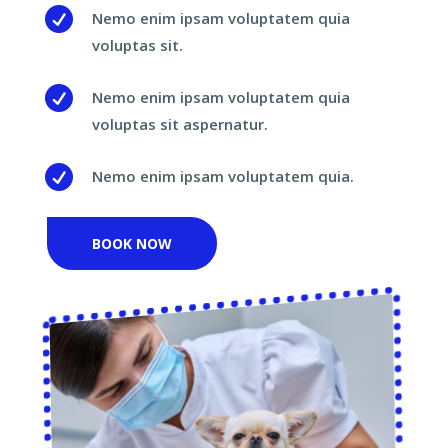

Nemo enim ipsam voluptatem quia
voluptas sit.

Nemo enim ipsam voluptatem quia
voluptas sit aspernatur.

Nemo enim ipsam voluptatem quia.
BOOK NOW