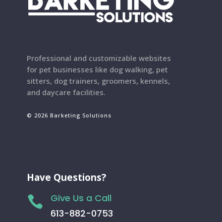
Professional and customizable websites
for pet businesses like dog walking, pet
sitters, dog trainers, groomers, kennels,
and daycare facilities.
© 2026 Barketing Solutions
Have Questions?
Give Us a Call

613-882-0753