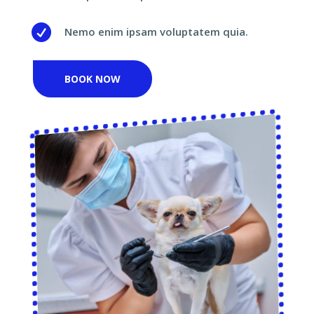

Nemo enim ipsam voluptatem quia.
BOOK NOW