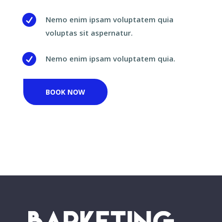

Nemo enim ipsam voluptatem quia
voluptas sit aspernatur.

Nemo enim ipsam voluptatem quia.
BOOK NOW