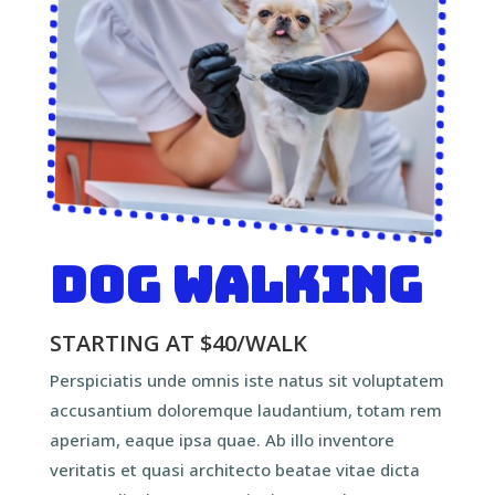
Dog Walking
STARTING AT $40/WALK
Perspiciatis unde omnis iste natus sit voluptatem
accusantium doloremque laudantium, totam rem
aperiam, eaque ipsa quae. Ab illo inventore
veritatis et quasi architecto beatae vitae dicta